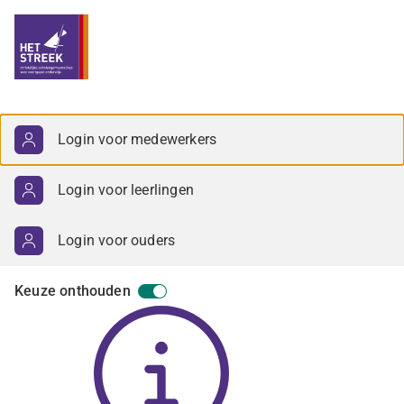
Selecteer inlogmethode
Login voor medewerkers
Login voor leerlingen
Login voor ouders
Keuze onthouden